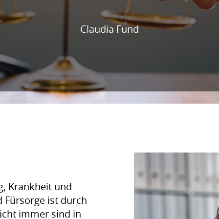
Claudia Fund
g, Krankheit und
d Fürsorge ist durch
icht immer sind in