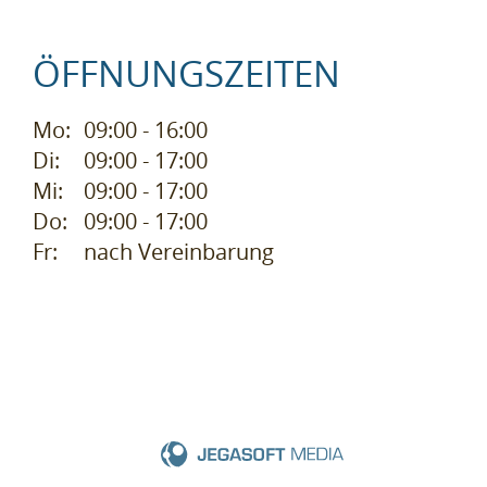
ÖFFNUNGSZEITEN
Mo:
09:00 - 16:00
Di:
09:00 - 17:00
Mi:
09:00 - 17:00
Do:
09:00 - 17:00
Fr:
nach Vereinbarung