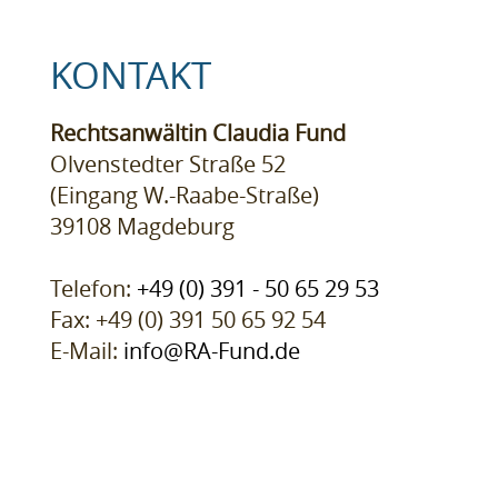
KONTAKT
Rechtsanwältin Claudia Fund
Olvenstedter Straße 52
(Eingang W.-Raabe-Straße)
39108 Magdeburg
Telefon:
+49 (0) 391 - 50 65 29 53
Fax: +49 (0) 391 50 65 92 54
E-Mail:
info@RA-Fund.de