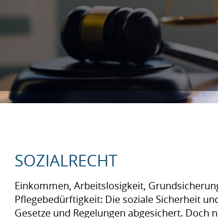
SOZIALRECHT
Einkommen, Arbeitslosigkeit, Grundsicherun
Pflegebedürftigkeit: Die soziale Sicherheit un
Gesetze und Regelungen abgesichert. Doch n